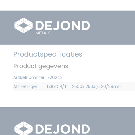
Productspecificaties
Product gegevens
Artikelnummer
726243
Afmetingen
LxBxD R/T = 2500x1250x1,5 20/28mm