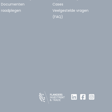
Documenten
Cases
raadplegen
Veelgestelde vragen
(FAQ)