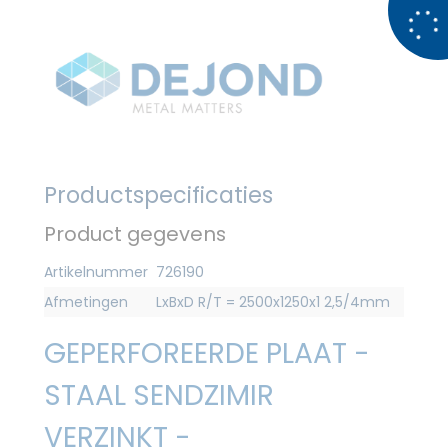
Productspecificaties
Product gegevens
Artikelnummer
726190
Afmetingen
LxBxD R/T = 2500x1250x1 2,5/4mm
GEPERFOREERDE PLAAT -
STAAL SENDZIMIR
VERZINKT -