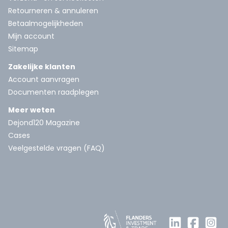
Retourneren & annuleren
Betaalmogelijkheden
Mijn account
Sitemap
Zakelijke klanten
Account aanvragen
Documenten raadplegen
Meer weten
Dejond120 Magazine
Cases
Veelgestelde vragen (FAQ)