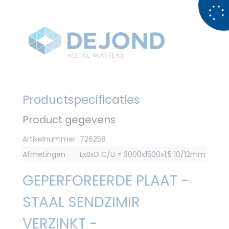
Productspecificaties
Product gegevens
Artikelnummer
726258
Afmetingen
LxBxD C/U = 3000x1500x1,5 10/12mm
GEPERFOREERDE PLAAT -
STAAL SENDZIMIR
VERZINKT -