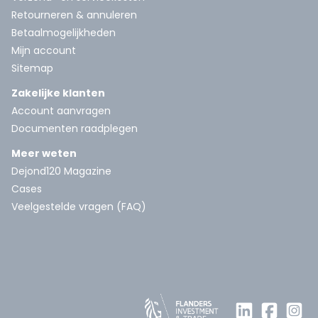
Retourneren & annuleren
Betaalmogelijkheden
Mijn account
Sitemap
Zakelijke klanten
Account aanvragen
Documenten raadplegen
Meer weten
Dejond120 Magazine
Cases
Veelgestelde vragen (FAQ)