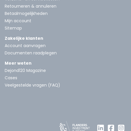
Retourneren & annuleren
Betaalmogelijkheden
Mijn account
Sitemap
Zakelijke klanten
Account aanvragen
Documenten raadplegen
Meer weten
Dejond120 Magazine
Cases
Veelgestelde vragen (FAQ)