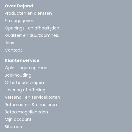
Over Dejond
Producten en diensten
Firmagegevens
Openings- en afhaaltijden
Kwaliteit en duurzaamheid
Jobs
Contact
Klantenservice
Oplossingen op maat
Boekhouding
Offerte aanvragen
Levering of afhaling
Verzend- en servicekosten
Retourneren & annuleren
Betaalmogelijkheden
Mijn account
Sitemap