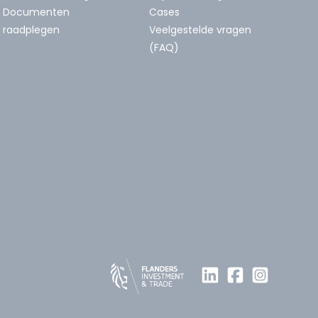
Documenten
Cases
raadplegen
Veelgestelde vragen
(FAQ)