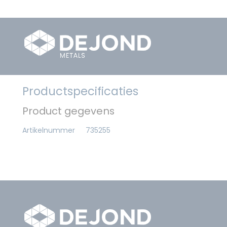
Productspecificaties
Product gegevens
Artikelnummer
735255