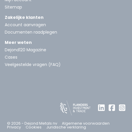
Sitemap
Zakelijke klanten
Account aanvragen
Documenten raadplegen
Meer weten
Dejond120 Magazine
Cases
Veelgestelde vragen (FAQ)
© 2026 - Dejond Metals nv
Algemene voorwaarden
Privacy
Cookies
Juridische verklaring