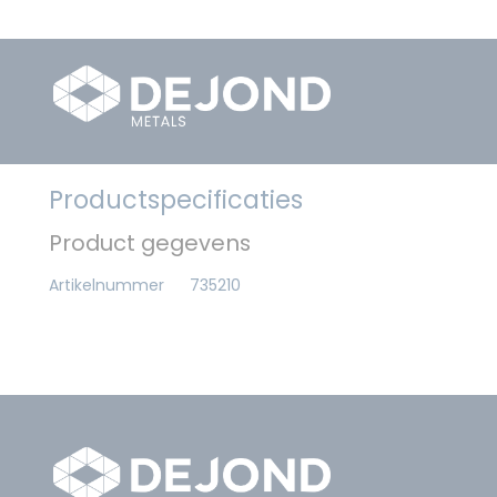
Productspecificaties
Product gegevens
Artikelnummer
735210