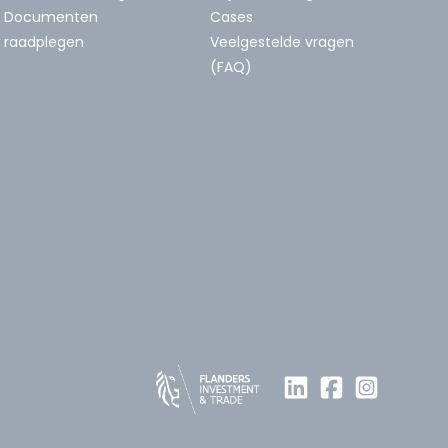
Documenten
Cases
raadplegen
Veelgestelde vragen
(FAQ)