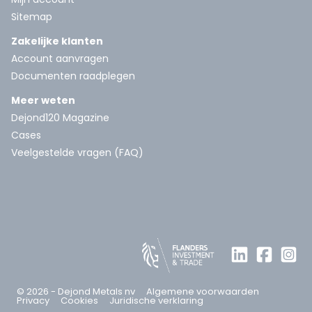
Sitemap
Zakelijke klanten
Account aanvragen
Documenten raadplegen
Meer weten
Dejond120 Magazine
Cases
Veelgestelde vragen (FAQ)
© 2026 - Dejond Metals nv
Algemene voorwaarden
Privacy
Cookies
Juridische verklaring