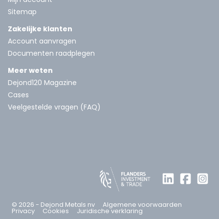
Sitemap
Zakelijke klanten
Account aanvragen
Documenten raadplegen
Meer weten
Dejond120 Magazine
Cases
Veelgestelde vragen (FAQ)
© 2026 - Dejond Metals nv
Algemene voorwaarden
Privacy
Cookies
Juridische verklaring