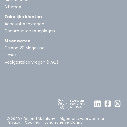
Sitemap
Zakelijke klanten
Account aanvragen
Documenten raadplegen
Meer weten
Dejond120 Magazine
Cases
Veelgestelde vragen (FAQ)
© 2026 - Dejond Metals nv
Algemene voorwaarden
Privacy
Cookies
Juridische verklaring