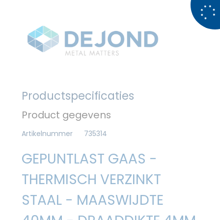
Productspecificaties
Product gegevens
Artikelnummer
735314
GEPUNTLAST GAAS -
THERMISCH VERZINKT
STAAL - MAASWIJDTE