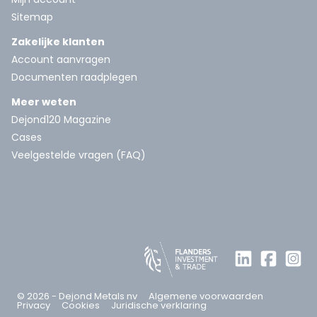
Sitemap
Zakelijke klanten
Account aanvragen
Documenten raadplegen
Meer weten
Dejond120 Magazine
Cases
Veelgestelde vragen (FAQ)
© 2026 - Dejond Metals nv
Algemene voorwaarden
Privacy
Cookies
Juridische verklaring