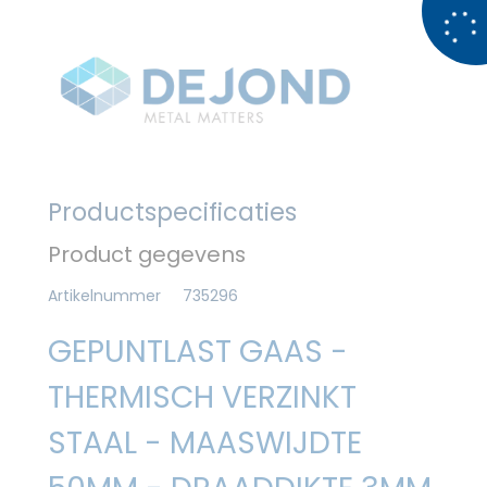
Productspecificaties
Product gegevens
Artikelnummer
735296
GEPUNTLAST GAAS -
THERMISCH VERZINKT
STAAL - MAASWIJDTE