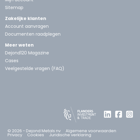
Sitemap
Zakelijke klanten
Account aanvragen
Documenten raadplegen
Meer weten
Dejond120 Magazine
Cases
Veelgestelde vragen (FAQ)
© 2026 - Dejond Metals nv
Algemene voorwaarden
Privacy
Cookies
Juridische verklaring