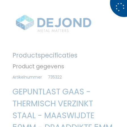
Productspecificaties
Product gegevens
Artikelnummer
735322
GEPUNTLAST GAAS -
THERMISCH VERZINKT
STAAL - MAASWIJDTE