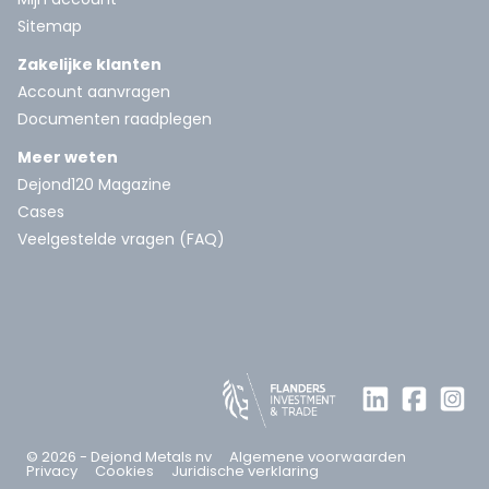
Sitemap
Zakelijke klanten
Account aanvragen
Documenten raadplegen
Meer weten
Dejond120 Magazine
Cases
Veelgestelde vragen (FAQ)
© 2026 - Dejond Metals nv
Algemene voorwaarden
Privacy
Cookies
Juridische verklaring