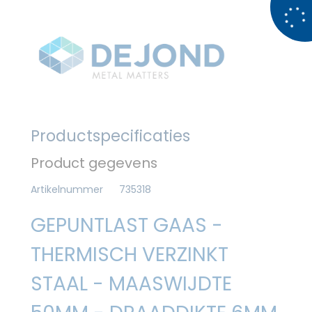
Productspecificaties
Product gegevens
Artikelnummer
735318
GEPUNTLAST GAAS -
THERMISCH VERZINKT
STAAL - MAASWIJDTE