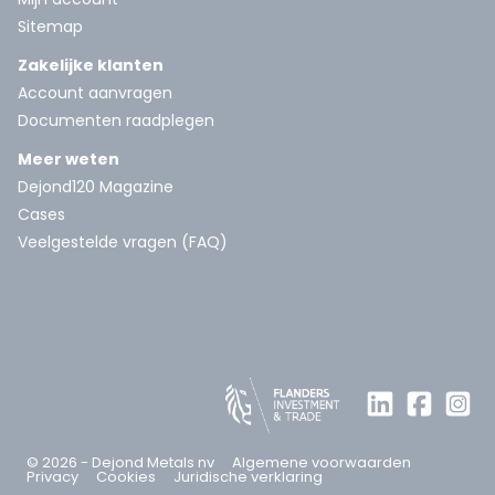
Sitemap
Zakelijke klanten
Account aanvragen
Documenten raadplegen
Meer weten
Dejond120 Magazine
Cases
Veelgestelde vragen (FAQ)
© 2026 - Dejond Metals nv
Algemene voorwaarden
Privacy
Cookies
Juridische verklaring