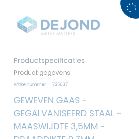
Productspecificaties
Product gegevens
Artikelnummer
735037
GEWEVEN GAAS -
GEGALVANISEERD STAAL -
MAASWIJDTE 3,5MM -