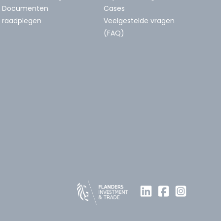
Documenten
Cases
raadplegen
Veelgestelde vragen
(FAQ)