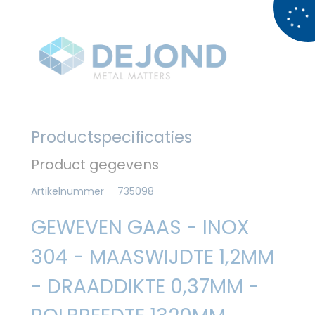
Productspecificaties
Product gegevens
Artikelnummer
735098
GEWEVEN GAAS - INOX
304 - MAASWIJDTE 1,2MM
- DRAADDIKTE 0,37MM -