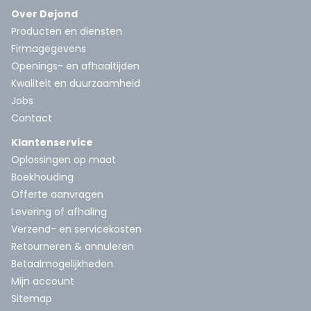
Over Dejond
Producten en diensten
Firmagegevens
Openings- en afhaaltijden
Kwaliteit en duurzaamheid
Jobs
Contact
Klantenservice
Oplossingen op maat
Boekhouding
Offerte aanvragen
Levering of afhaling
Verzend- en servicekosten
Retourneren & annuleren
Betaalmogelijkheden
Mijn account
Sitemap