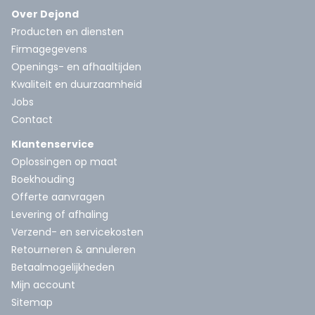
Over Dejond
Producten en diensten
Firmagegevens
Openings- en afhaaltijden
Kwaliteit en duurzaamheid
Jobs
Contact
Klantenservice
Oplossingen op maat
Boekhouding
Offerte aanvragen
Levering of afhaling
Verzend- en servicekosten
Retourneren & annuleren
Betaalmogelijkheden
Mijn account
Sitemap