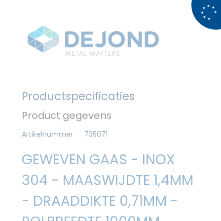
Productspecificaties
Product gegevens
Artikelnummer
735071
GEWEVEN GAAS - INOX
304 - MAASWIJDTE 1,4MM
- DRAADDIKTE 0,71MM -