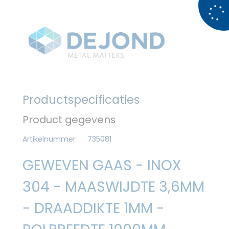
Productspecificaties
Product gegevens
Artikelnummer
735081
GEWEVEN GAAS - INOX
304 - MAASWIJDTE 3,6MM
- DRAADDIKTE 1MM -