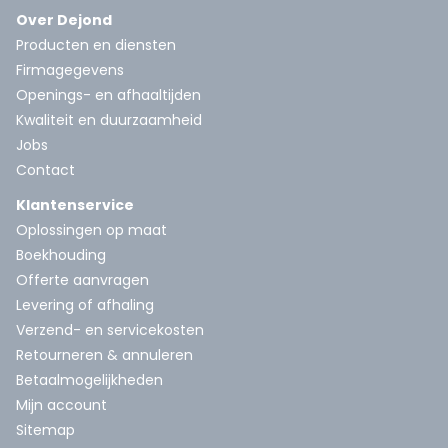
Over Dejond
Producten en diensten
Firmagegevens
Openings- en afhaaltijden
Kwaliteit en duurzaamheid
Jobs
Contact
Klantenservice
Oplossingen op maat
Boekhouding
Offerte aanvragen
Levering of afhaling
Verzend- en servicekosten
Retourneren & annuleren
Betaalmogelijkheden
Mijn account
Sitemap