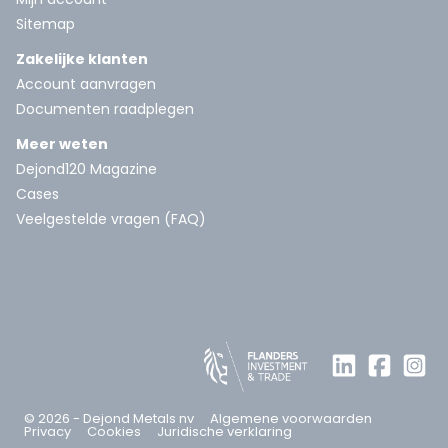
Sitemap
Zakelijke klanten
Account aanvragen
Documenten raadplegen
Meer weten
Dejond120 Magazine
Cases
Veelgestelde vragen (FAQ)
© 2026 - Dejond Metals nv
Algemene voorwaarden
Privacy
Cookies
Juridische verklaring