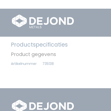
Productspecificaties
Product gegevens
Artikelnummer
735138