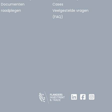
Documenten
Cases
raadplegen
Veelgestelde vragen
(FAQ)