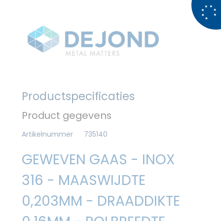
Productspecificaties
Product gegevens
Artikelnummer
735140
GEWEVEN GAAS - INOX
316 - MAASWIJDTE
0,203MM - DRAADDIKTE