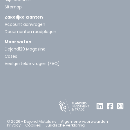
Sitemap
Zakelijke klanten
Account aanvragen
Documenten raadplegen
Meer weten
Dejond120 Magazine
Cases
Veelgestelde vragen (FAQ)
© 2026 - Dejond Metals nv
Algemene voorwaarden
Privacy
Cookies
Juridische verklaring