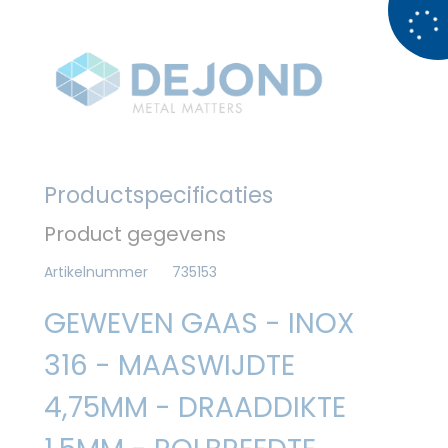
Productspecificaties
Product gegevens
Artikelnummer
735153
GEWEVEN GAAS - INOX
316 - MAASWIJDTE
4,75MM - DRAADDIKTE