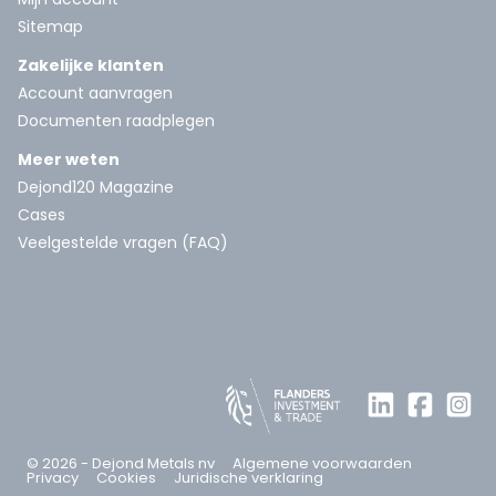
Sitemap
Zakelijke klanten
Account aanvragen
Documenten raadplegen
Meer weten
Dejond120 Magazine
Cases
Veelgestelde vragen (FAQ)
© 2026 - Dejond Metals nv
Algemene voorwaarden
Privacy
Cookies
Juridische verklaring