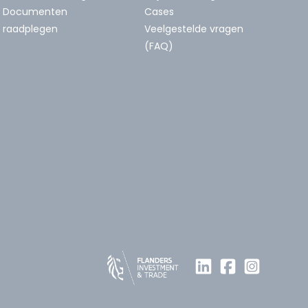
Documenten
Cases
raadplegen
Veelgestelde vragen
(FAQ)