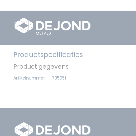
Productspecificaties
Product gegevens
Artikelnummer
735051