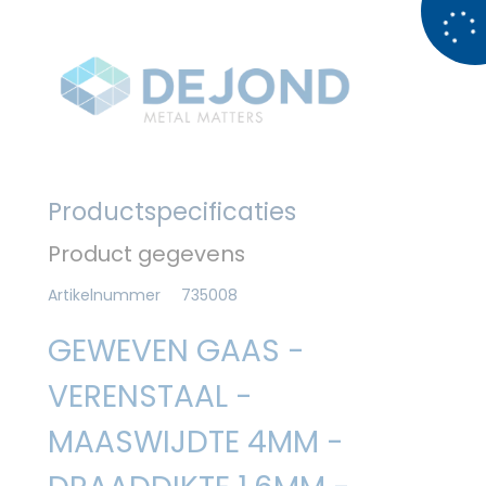
Productspecificaties
Product gegevens
Artikelnummer
735008
GEWEVEN GAAS -
VERENSTAAL -
MAASWIJDTE 4MM -