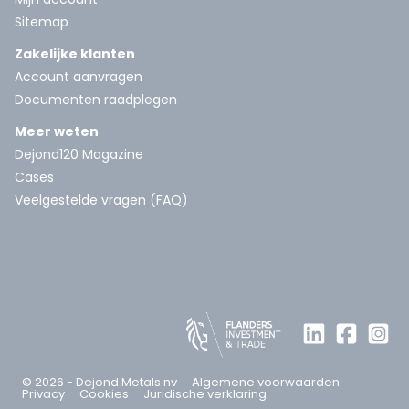
Sitemap
Zakelijke klanten
Account aanvragen
Documenten raadplegen
Meer weten
Dejond120 Magazine
Cases
Veelgestelde vragen (FAQ)
© 2026 - Dejond Metals nv
Algemene voorwaarden
Privacy
Cookies
Juridische verklaring