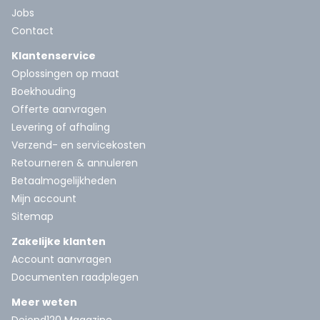
Jobs
Contact
Klantenservice
Oplossingen op maat
Boekhouding
Offerte aanvragen
Levering of afhaling
Verzend- en servicekosten
Retourneren & annuleren
Betaalmogelijkheden
Mijn account
Sitemap
Zakelijke klanten
Account aanvragen
Documenten raadplegen
Meer weten