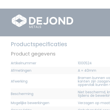
Productspecificaties
Product gegevens
Artikelnummer
1000524
Afmetingen
A = 40mm
Bramen kunnen vo
Afwerking
kanten zijn zaagsn
oppervlak kunnen
Niet beschermd, 
Bescherming
tijdens de bewerk
Mogelijke bewerkingen
Verzagen op maat