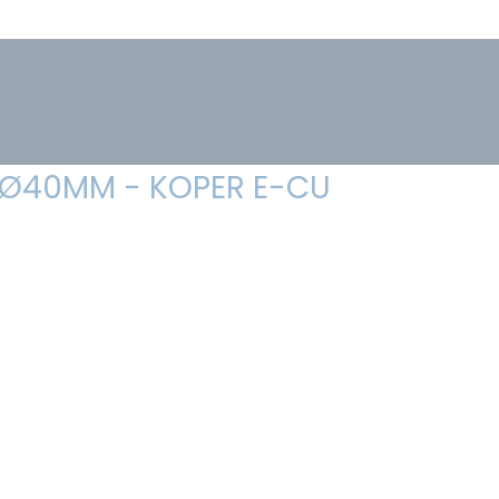
 Ø40MM - KOPER E-CU