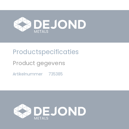
Productspecificaties
Product gegevens
Artikelnummer
735385