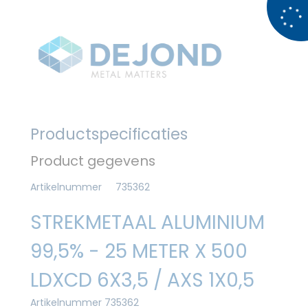
Productspecificaties
Product gegevens
Artikelnummer
735362
STREKMETAAL ALUMINIUM
99,5% - 25 METER X 500
LDXCD 6X3,5 / AXS 1X0,5
Artikelnummer 735362