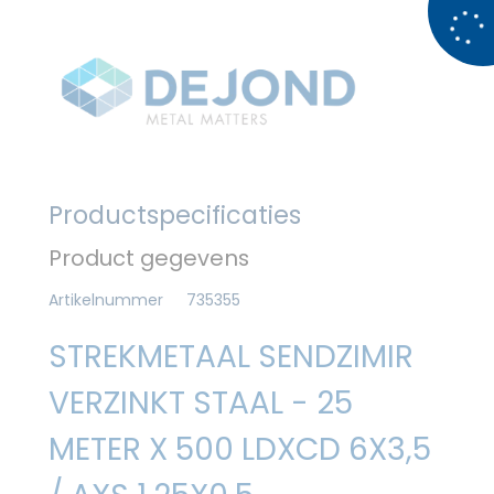
Productspecificaties
Product gegevens
Artikelnummer
735355
STREKMETAAL SENDZIMIR
VERZINKT STAAL - 25
METER X 500 LDXCD 6X3,5