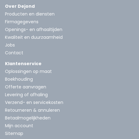
Over Dejond
Producten en diensten
Firmagegevens
Openings- en afhaaltijden
Kwaliteit en duurzaamheid
Jobs
Contact
Klantenservice
Oplossingen op maat
Boekhouding
Offerte aanvragen
Levering of afhaling
Verzend- en servicekosten
Retourneren & annuleren
Betaalmogelijkheden
Mijn account
Sitemap