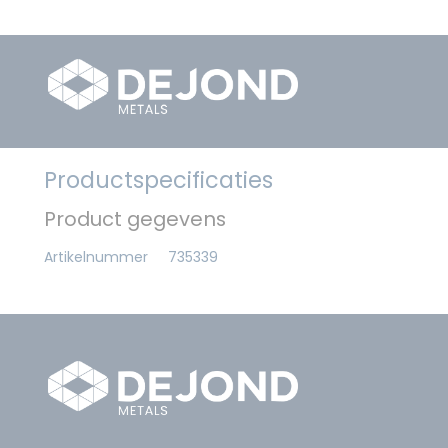
Productspecificaties
Product gegevens
Artikelnummer
735339