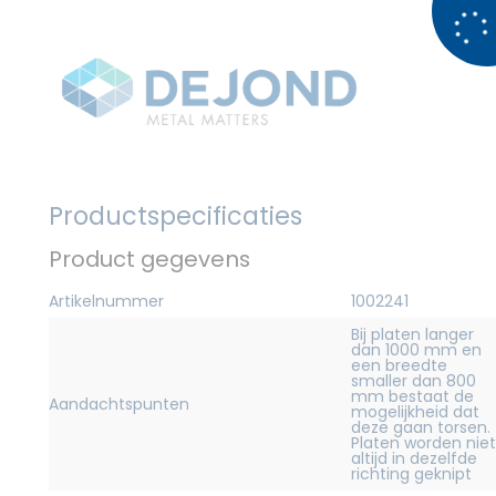
Productspecificaties
Product gegevens
Artikelnummer
1002241
Bij platen langer
dan 1000 mm en
een breedte
smaller dan 800
mm bestaat de
Aandachtspunten
mogelijkheid dat
deze gaan torsen.
Platen worden niet
altijd in dezelfde
richting geknipt