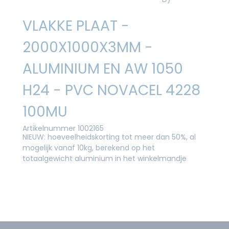
VLAKKE PLAAT -
2000X1000X3MM -
ALUMINIUM EN AW 1050
H24 - PVC NOVACEL 4228
100MU
Artikelnummer 1002165
NIEUW: hoeveelheidskorting tot meer dan 50%, al
mogelijk vanaf 10kg, berekend op het
totaalgewicht aluminium in het winkelmandje