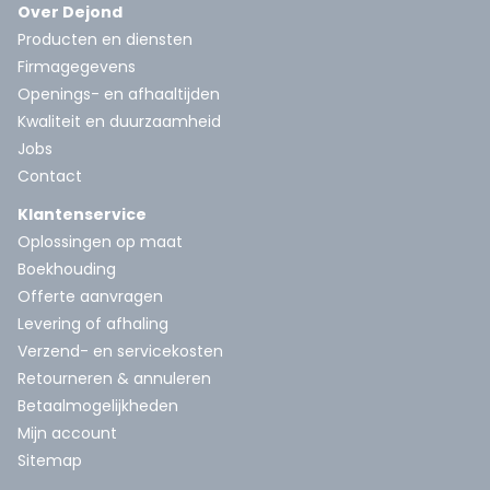
Over Dejond
Producten en diensten
Firmagegevens
Openings- en afhaaltijden
Kwaliteit en duurzaamheid
Jobs
Contact
Klantenservice
Oplossingen op maat
Boekhouding
Offerte aanvragen
Levering of afhaling
Verzend- en servicekosten
Retourneren & annuleren
Betaalmogelijkheden
Mijn account
Sitemap