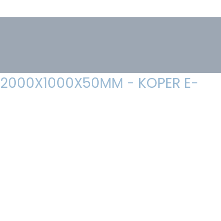
- 2000X1000X50MM - KOPER E-