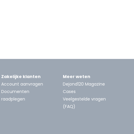
Zakelijke klanten
Meer weten
Account aanvragen
Dejond120 Magazine
Documenten
Cases
raadplegen
Veelgestelde vragen
(FAQ)