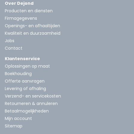
Over Dejond
Producten en diensten
Firmagegevens
Openings- en afhaaltijden
Kwaliteit en duurzaamheid
Jobs
Contact
Klantenservice
Oplossingen op maat
Boekhouding
Offerte aanvragen
Levering of afhaling
Verzend- en servicekosten
Retourneren & annuleren
Betaalmogelijkheden
Mijn account
Sitemap