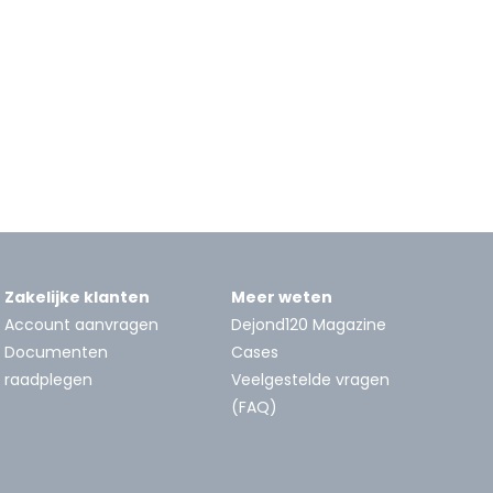
Zakelijke klanten
Meer weten
Account aanvragen
Dejond120 Magazine
Documenten
Cases
raadplegen
Veelgestelde vragen
(FAQ)