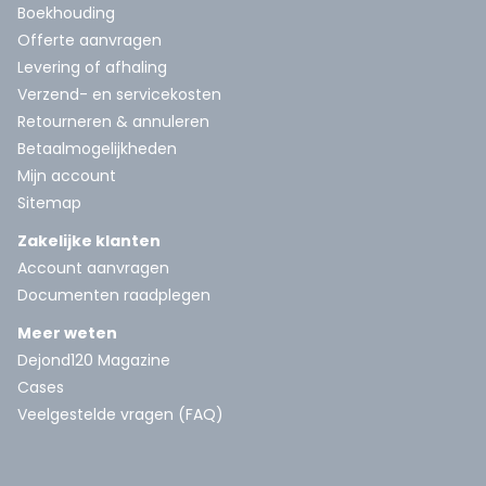
Boekhouding
Offerte aanvragen
Levering of afhaling
Verzend- en servicekosten
Retourneren & annuleren
Betaalmogelijkheden
Mijn account
Sitemap
Zakelijke klanten
Account aanvragen
Documenten raadplegen
Meer weten
Dejond120 Magazine
Cases
Veelgestelde vragen (FAQ)