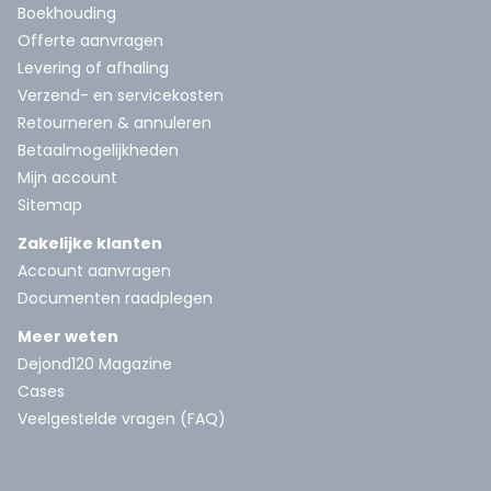
Boekhouding
Offerte aanvragen
Levering of afhaling
Verzend- en servicekosten
Retourneren & annuleren
Betaalmogelijkheden
Mijn account
Sitemap
Zakelijke klanten
Account aanvragen
Documenten raadplegen
Meer weten
Dejond120 Magazine
Cases
Veelgestelde vragen (FAQ)