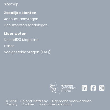
Sitemap
Zakelijke klanten
Account aanvragen
Documenten raadplegen
Meer weten
Dejond120 Magazine
Cases
Veelgestelde vragen (FAQ)
© 2026 - Dejond Metals nv
Algemene voorwaarden
Privacy
Cookies
Juridische verklaring