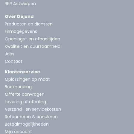
RPR Antwerpen
Over Dejond
Producten en diensten
Firmagegevens
Openings- en afhaaltijden
Kwaliteit en duurzaamheid
Jobs
Contact
Klantenservice
Oplossingen op maat
Boekhouding
Offerte aanvragen
Levering of afhaling
Verzend- en servicekosten
Retourneren & annuleren
Betaalmogelijkheden
Mijn account