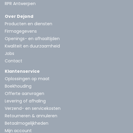
RPR Antwerpen
Over Dejond
Producten en diensten
Firmagegevens
Openings- en afhaaltijden
Kwaliteit en duurzaamheid
Jobs
Contact
Klantenservice
Oplossingen op maat
Boekhouding
Offerte aanvragen
Levering of afhaling
Verzend- en servicekosten
Retourneren & annuleren
Betaalmogelijkheden
Mijn account