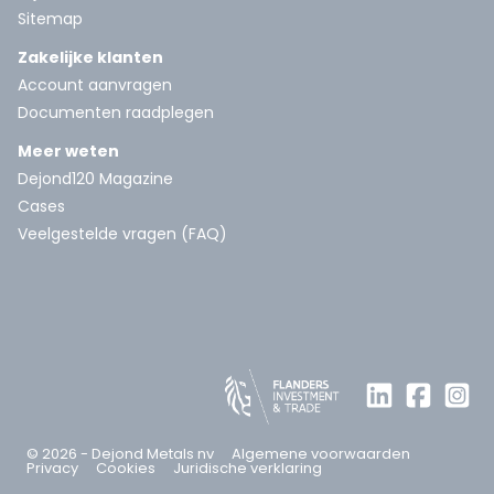
Sitemap
Zakelijke klanten
Account aanvragen
Documenten raadplegen
Meer weten
Dejond120 Magazine
Cases
Veelgestelde vragen (FAQ)
© 2026 - Dejond Metals nv
Algemene voorwaarden
Privacy
Cookies
Juridische verklaring