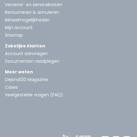
Verzend- en servicekosten
Retourneren & annuleren
Betaalmogelijkheden
Mijn account
Sitemap
Zakelijke klanten
Account aanvragen
Documenten raadplegen
Meer weten
Dejond120 Magazine
Cases
Veelgestelde vragen (FAQ)