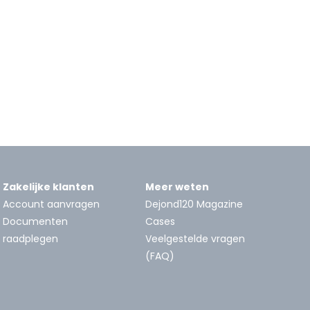
Zakelijke klanten
Meer weten
Account aanvragen
Dejond120 Magazine
Documenten
Cases
raadplegen
Veelgestelde vragen
(FAQ)