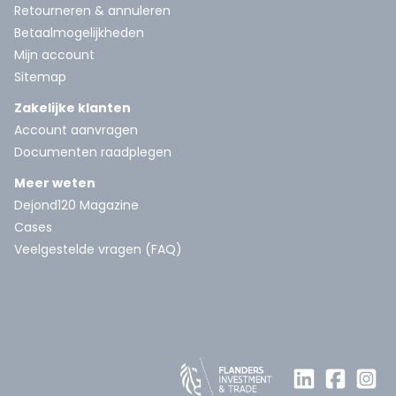
Retourneren & annuleren
Betaalmogelijkheden
Mijn account
Sitemap
Zakelijke klanten
Account aanvragen
Documenten raadplegen
Meer weten
Dejond120 Magazine
Cases
Veelgestelde vragen (FAQ)