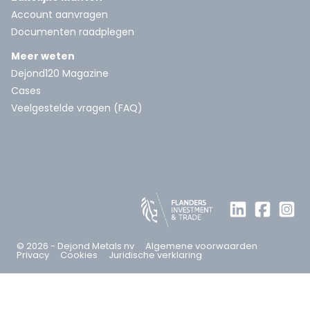
Account aanvragen
Documenten raadplegen
Meer weten
Dejond120 Magazine
Cases
Veelgestelde vragen (FAQ)
© 2026 - Dejond Metals nv
Algemene voorwaarden
Privacy
Cookies
Juridische verklaring