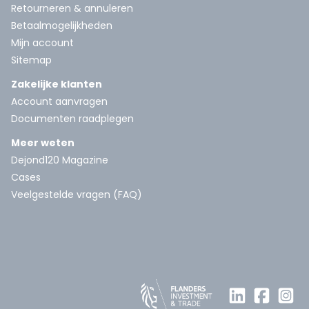
Retourneren & annuleren
Betaalmogelijkheden
Mijn account
Sitemap
Zakelijke klanten
Account aanvragen
Documenten raadplegen
Meer weten
Dejond120 Magazine
Cases
Veelgestelde vragen (FAQ)