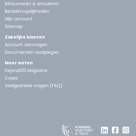
Retourneren & annuleren
Betaalmogelijkheden
Mijn account
Sitemap
Zakelijke klanten
Account aanvragen
Documenten raadplegen
Meer weten
Dejond120 Magazine
Cases
Veelgestelde vragen (FAQ)