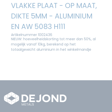
VLAKKE PLAAT - OP MAAT,
DIKTE 5MM - ALUMINIUM
EN AW 5083 H111
Artikelnummer 1002436
NIEUW: hoeveelheidskorting tot meer dan 50%, al
mogelijk vanaf 10kg, berekend op het
totaalgewicht aluminium in het winkelmandje