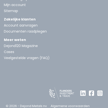
Mijn account
Sitemap
Zakelijke klanten
Account aanvragen
Documenten raadplegen
Meer weten
Dejond120 Magazine
Cases
Veelgestelde vragen (FAQ)
© 2026 - Dejond Metals nv
Algemene voorwaarden