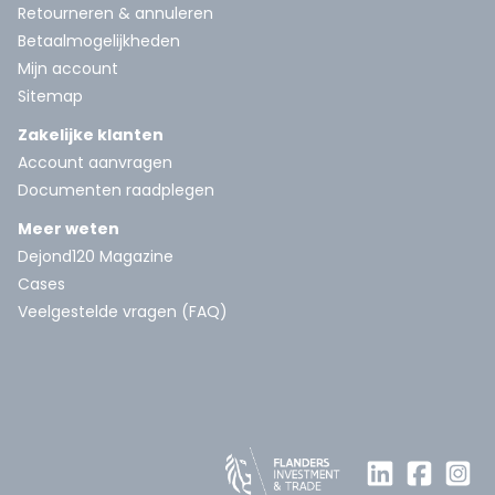
Retourneren & annuleren
Betaalmogelijkheden
Mijn account
Sitemap
Zakelijke klanten
Account aanvragen
Documenten raadplegen
Meer weten
Dejond120 Magazine
Cases
Veelgestelde vragen (FAQ)